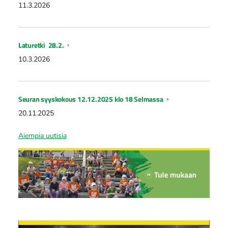
11.3.2026
Laturetki 28.2.
10.3.2026
Seuran syyskokous 12.12.2025 klo 18 Selmassa
20.11.2025
Aiempia uutisia