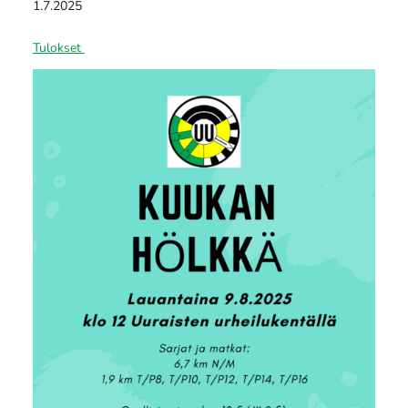
1.7.2025
Tulokset