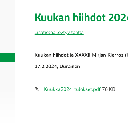
Kuukan hiihdot 202
Lisätietoa löytyy täältä
Kuukan hiihdot ja XXXXII Mirjan Kierros 
17.2.2024, Uurainen
Kuukka2024_tulokset.pdf
76 KB