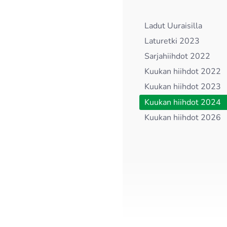
Ladut Uuraisilla
Laturetki 2023
Sarjahiihdot 2022
Kuukan hiihdot 2022
Kuukan hiihdot 2023
Kuukan hiihdot 2024
Kuukan hiihdot 2026