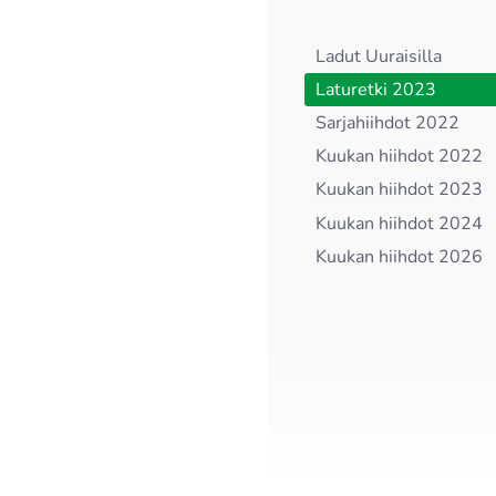
Ladut Uuraisilla
Laturetki 2023
Sarjahiihdot 2022
Kuukan hiihdot 2022
Kuukan hiihdot 2023
Kuukan hiihdot 2024
Kuukan hiihdot 2026