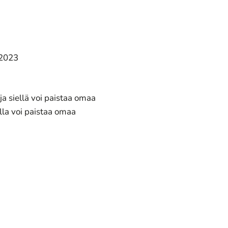
.2023
ja siellä voi paistaa omaa
lla voi paistaa omaa